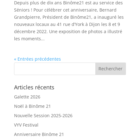
Depuis plus de dix ans Binôme21 est au service des
Séniors ! Pour célébrer cet anniversaire, Bernard
Grandpierre, Président de Binôme21, a inauguré les
nouveaux locaux au 41 rue d’York à Dijon les 8 et 9
décembre 2022. Une exposition de photos a illustré
les moments...
« Entrées précédentes
Articles récents
Galette 2026
Noël à Binôme 21
Nouvelle Session 2025-2026
VYV Festival
Anniversaire Binôme 21