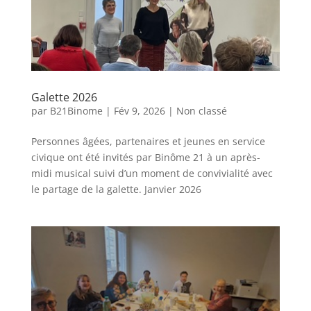
Galette 2026
par
B21Binome
|
Fév 9, 2026
|
Non classé
Personnes âgées, partenaires et jeunes en service
civique ont été invités par Binôme 21 à un après-
midi musical suivi d’un moment de convivialité avec
le partage de la galette. Janvier 2026