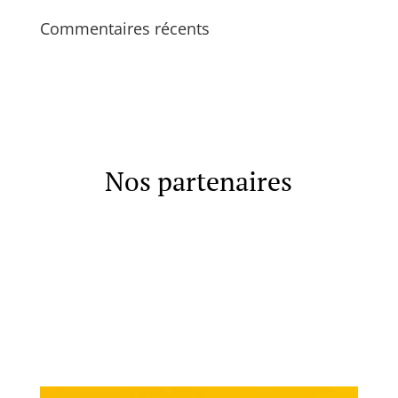
Commentaires récents
Nos partenaires