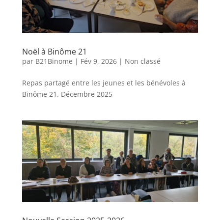
Noël à Binôme 21
par
B21Binome
|
Fév 9, 2026
|
Non classé
Repas partagé entre les jeunes et les bénévoles à
Binôme 21. Décembre 2025