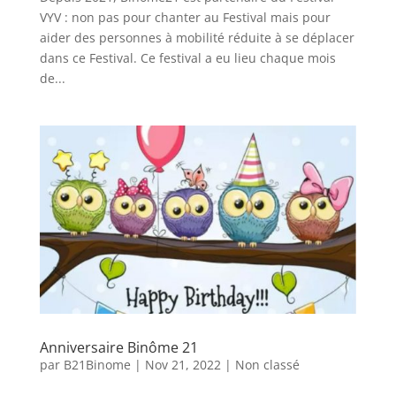
VYV : non pas pour chanter au Festival mais pour
aider des personnes à mobilité réduite à se déplacer
dans ce Festival. Ce festival a eu lieu chaque mois
de...
Anniversaire Binôme 21
par
B21Binome
|
Nov 21, 2022
|
Non classé