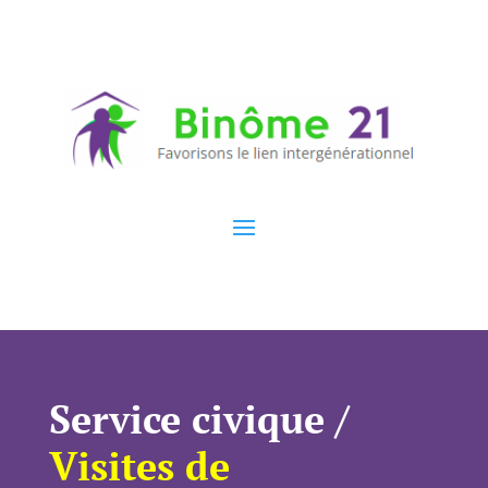
Service civique /
Visites de