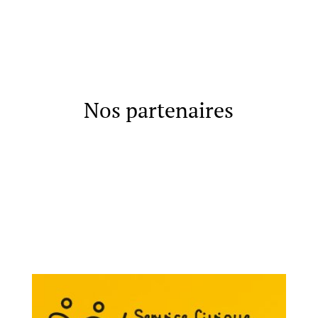
Nos partenaires