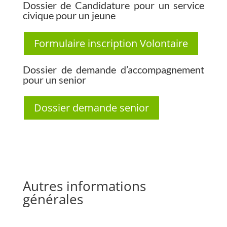
Dossier de Candidature pour un service
civique pour un jeune
Formulaire inscription Volontaire
Dossier de demande d’accompagnement
pour un senior
Dossier demande senior
Autres informations
générales