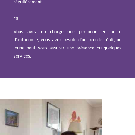
régulièrement.
OU
Vous avez en charge une personne en perte
d’autonomie, vous avez besoin d’un peu de répit, un
jeune peut vous assurer une présence ou quelques
services.