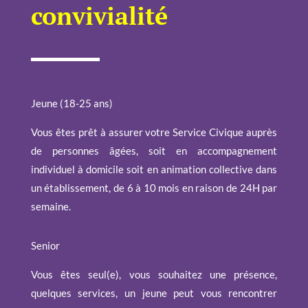
convivialité
Jeune (18-25 ans)
Vous êtes prêt à assurer votre Service Civique auprès
de personnes âgées, soit en accompagnement
individuel à domicile soit en animation collective dans
un établissement, de 6 à 10 mois en raison de 24H par
semaine.
Senior
Vous êtes seul(e), vous souhaitez une présence,
quelques services, un jeune peut vous rencontrer