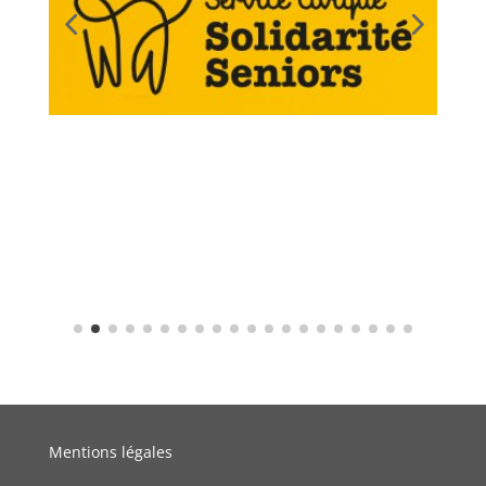
Mentions légales